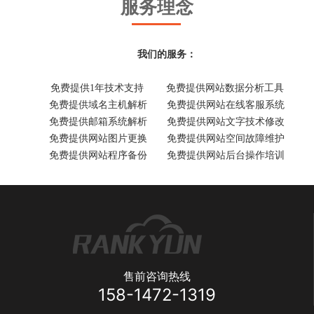
服务理念
我们的服务：
免费提供1年技术支持 免费提供网站数据分析工具
免费提供域名主机解析 免费提供网站在线客服系统
免费提供邮箱系统解析 免费提供网站文字技术修改
免费提供网站图片更换 免费提供网站空间故障维护
免费提供网站程序备份 免费提供网站后台操作培训
售前咨询热线
158-1472-1319