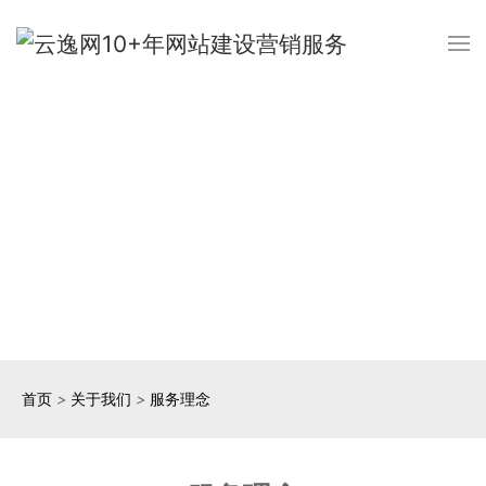
首页
>
关于我们
>
服务理念