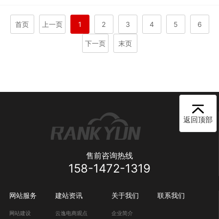
首页
上一页
1
2
3
4
5
6
下一页
末页
返回顶部
售前咨询热线
158-1472-1319
网站服务
建站资讯
关于我们
联系我们
网站建设
云逸电商观点
企业简介