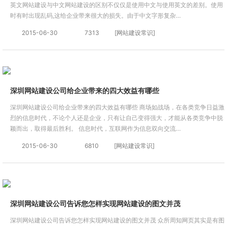
英文网站建设与中文网站建设的区别不仅仅是使用中文与使用英文的差别。使用
时有时出现乱码,这给企业带来很大的损失。由于中文字形复杂…
2015-06-30
7313
[网站建设常识]
深圳网站建设公司给企业带来的四大效益有哪些
深圳网站建设公司给企业带来的四大效益有哪些 商场如战场，在各类竞争日益激
烈的信息时代，不论个人还是企业，只有让自己变得强大，才能从各类竞争中脱
颖而出，取得最后胜利。 信息时代，互联网作为信息双向交流…
2015-06-30
6810
[网站建设常识]
深圳网站建设公司告诉您怎样实现网站建设的图文并茂
深圳网站建设公司告诉您怎样实现网站建设的图文并茂 众所周知网页其实是有图