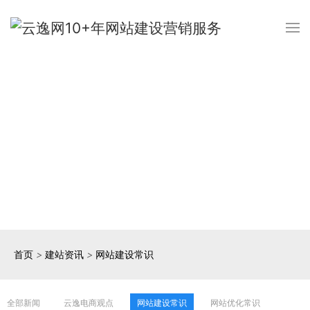
首页
>
建站资讯
>
网站建设常识
全部新闻
云逸电商观点
网站建设常识
网站优化常识