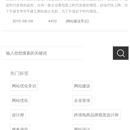
是时代发展的必然，任何一家企业要想跟上时代发展的潮流，必须尽快上网。为
了不被竞争对手建立网站抢占先机，为了不落后于时代潮流…
2015-06-09
4410
[网站建设常识]
热门标签
网站优化常识
网站建设
网站优化
企业宣传
设计师
跨境电商品牌视觉设计师
服务项目
网站设计