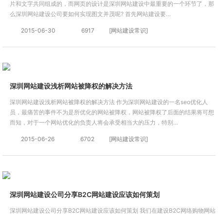
片和文字共同组成的，而网页的设计是深圳网站建设中最重要的一个环节了，那
么深圳网站建设公司要如何实现图文并茂呢? 首先网站建设要…
2015-06-30
6917
[网站建设常识]
深圳网站建设浅析网站被降权的解决方法
深圳网站建设浅析网站被降权的解决方法 作为深圳网站建设的一名seo优化人
员，最痛苦的事件不为是所优化的网站被降权，网站被降权了后面的结果将可想
而知，对于一个网站优化的负责人将会承受相当大的压力，特别…
2015-06-26
6702
[网站建设常识]
深圳网站建设公司分享B2C网站建设应该如何策划
深圳网站建设公司分享B2C网站建设应该如何策划 我们在建设B2C网络购物网站