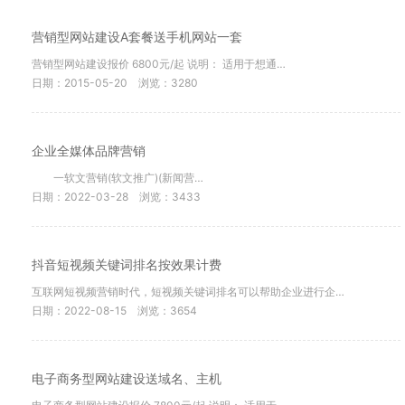
营销型网站建设A套餐送手机网站一套
营销型网站建设报价 6800元/起 说明： 适用于想通…
日期：2015-05-20
浏览：3280
企业全媒体品牌营销
一软文营销(软文推广)(新闻营…
日期：2022-03-28
浏览：3433
抖音短视频关键词排名按效果计费
互联网短视频营销时代，短视频关键词排名可以帮助企业进行企…
日期：2022-08-15
浏览：3654
电子商务型网站建设送域名、主机