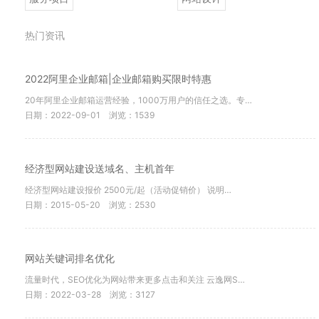
热门资讯
2022阿里企业邮箱|企业邮箱购买限时特惠
20年阿里企业邮箱运营经验，1000万用户的信任之选。专…
日期：2022-09-01
浏览：1539
经济型网站建设送域名、主机首年
经济型网站建设报价 2500元/起（活动促销价） 说明…
日期：2015-05-20
浏览：2530
网站关键词排名优化
流量时代，SEO优化为网站带来更多点击和关注 云逸网S…
日期：2022-03-28
浏览：3127