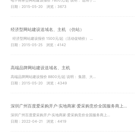
电子商务型网站建设报价 7800元/起 说明： 适用于…
日期：2015-05-20
浏览：3673
经济型网站建设送域名、主机 （仿站）
经济型网站建设报价 1500元/起（活动促销价） …
日期：2015-05-25
浏览：4142
高端品牌网站建设送域名、主机
高端品牌网站建设报价 8800元/起 说明： 集团、大…
日期：2015-05-20
浏览：4349
深圳广州百度爱采购开户·实地商家·爱采购竞价全国服务商上…
深圳广州百度爱采购开户·实地商家·爱采购竞价全国服务商上…
日期：2022-04-21
浏览：4419