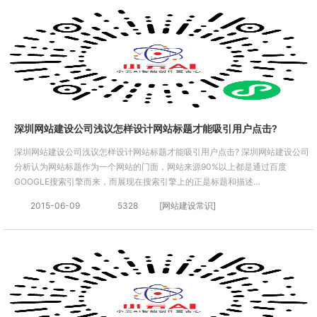
深圳网站建设公司浅议怎样设计网站标题才能吸引用户点击?
深圳网站建设公司浅议怎样设计网站标题才能吸引用户点击? 深圳网站建设公司
分析认为网站标题作为一个网站的门面，网站来源90%以上都是通过百度
GOOGLE搜索引擎而来，而展现在搜索引擎上的正是标题和描述…
2015-06-09
5328
[网站建设常识]