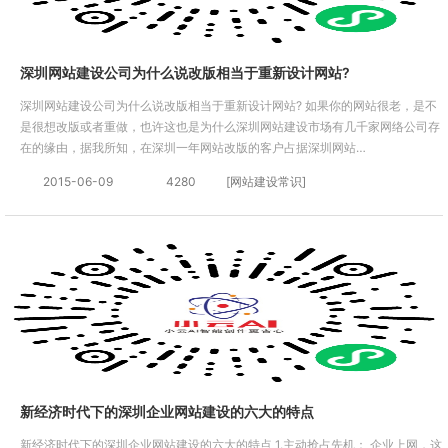
深圳网站建设公司为什么说改版相当于重新设计网站?
深圳网站建设公司为什么说改版相当于重新设计网站? 如果你的网站很老，是不
是很想改版或者重做，也许这也是为什么深圳网站建设市场有几千家网络公司存
在的缘由，据我所知，在深圳一年网站改版的客户占据深圳网站…
2015-06-09
4280
[网站建设常识]
新经济时代下的深圳企业网站建设的六大的特点
新经济时代下的深圳企业网站建设的六大的特点 1.主动抢占先机： 企业上网，这