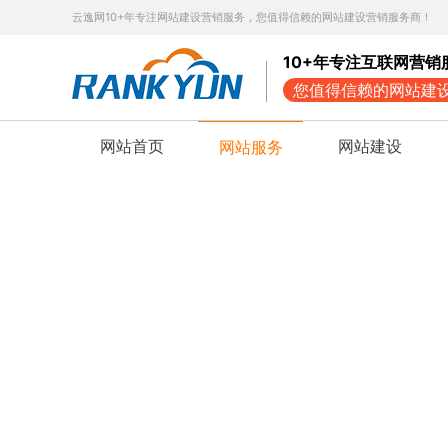
云逸网10+年专注网站建设营销服务，您值得信赖的网站建设营销服务商！
10+年专注互联网营销
您值得信赖的网站建
网站首页
网站建设
网站服务