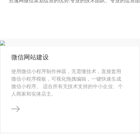
云逸网微信策划运营的优势:专业的技术团队、专业的运营
微信网站建设
使用微信小程序制作神器，无需懂技术，直接套用
微信小程序模板，可视化拖拽编辑，一键快速生成
微信小程序。 适合所有无技术支持的中小企业、个
人商家和实体店主。