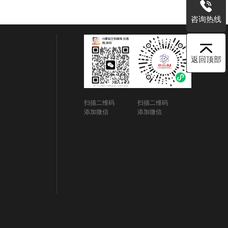
咨询热线
返回顶部
扫描二维码
扫描二维码
添加微信
添加微信