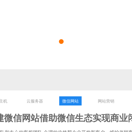
主机
云服务器
微信网站
网站营销
建微信网站借助微信生态实现商业