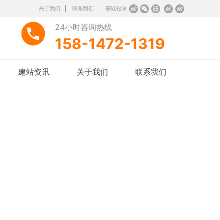
关于我们
联系我们
获取报价
24小时咨询热线
158-1472-1319
建站资讯
关于我们
联系我们