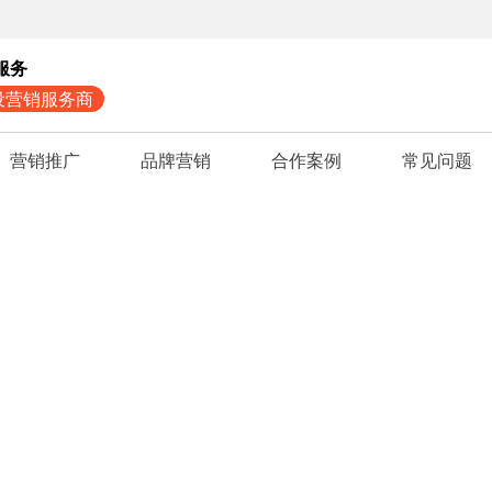
服务
设营销服务商
营销推广
品牌营销
合作案例
常见问题