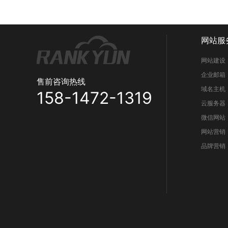
网站服
网站建设
企业邮箱
售前咨询热线
域名主机
158-1472-1319
云服务器
微信网站
网站营销
品牌营销