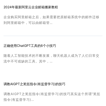
2024年最新阿里云企业邮箱搬家教程
企业购买阿里邮箱之后，如果需要把原邮箱系统中的邮件迁移
到阿里邮箱中，可以由邮箱管…
正确使用ChatGPT工具的6个小技巧
随着人工智能技术的不断发展，聊天机器人成为了人们日常交
流中不可或缺的工具。其中，…
调教AIGPT之奖惩指令(有监督学习)的技巧
调教AIGPT之奖惩指令(有监督学习)的技巧其实这个所谓“奖惩
指令(有监督学习)…