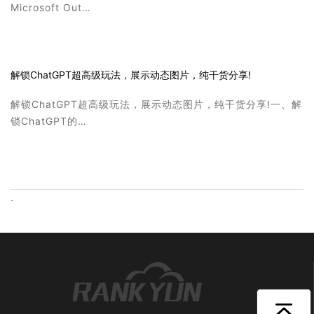
Microsoft Out…
解锁ChatGPT超高级玩法，展示动态图片，纯干货分享!
解锁ChatGPT超高级玩法，展示动态图片，纯干货分享!一、解
锁ChatGPT的…
.