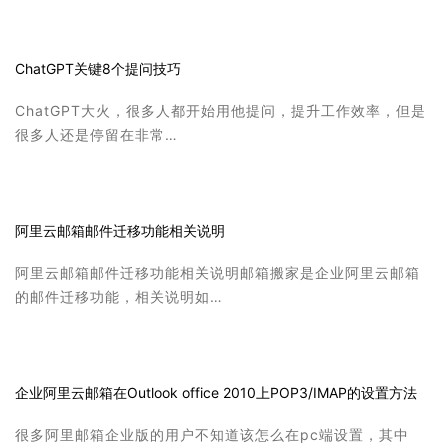
ChatGPT关键8个提问技巧
ChatGPT大火，很多人都开始用他提问，提升工作效率，但是
很多人还是停留在非常…
阿里云邮箱邮件迁移功能相关说明
阿里云邮箱邮件迁移功能相关说明邮箱搬家是企业阿里云邮箱
的邮件迁移功能，相关说明如…
企业阿里云邮箱在Outlook office 2010上POP3/IMAP的设置方法
很多阿里邮箱企业版的用户不知道该怎么在pc端设置，其中