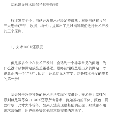
网站建设技术应保持哪些原则?
行业发展至今，网站开发技术已经足够成熟，根据网站建设的
三大思维(产品、数据、增长)，提炼出了足以指导我们进行技术开发
的三个原则。
1、力求100%还原度
但是很多企业在技术开发时，会遇到一个非常常见的问题：为
什么设计稿和网站成品差距甚远。最终前端所呈现出来的网站，才
是真正的一个“产品”，因此，还原度尤为重要。这是技术开发的重要
的第一步!
除去过于浮夸导致的技术无法实现的需求外，技术最为基础的
原则就是竭尽全力100%还原所有需求，例如基础的字体、颜色、页
面排版，尺寸大小等等。如果无法实现最基础的还原，那就更不用
追求流畅度、用户体验等其他非本质需求的东西了。