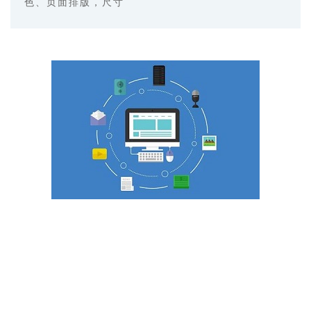
色、页面排版，尺寸