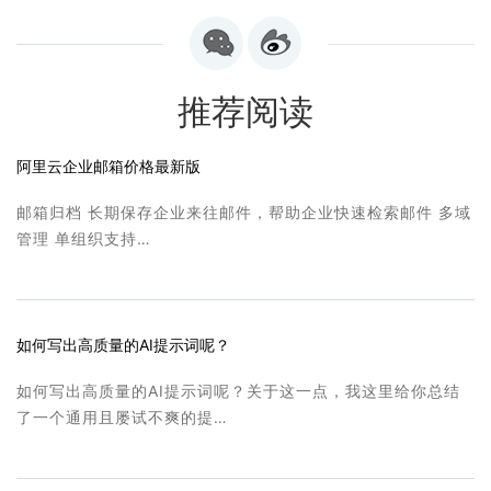
推荐阅读
阿里云企业邮箱价格最新版
邮箱归档 长期保存企业来往邮件，帮助企业快速检索邮件 多域
管理 单组织支持…
如何写出高质量的AI提示词呢？
如何写出高质量的AI提示词呢？关于这一点，我这里给你总结
了一个通用且屡试不爽的提…