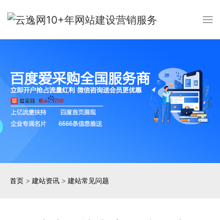
首页
>
建站资讯
>
建站常见问题