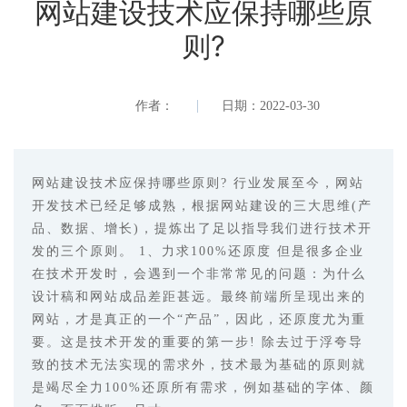
网站建设技术应保持哪些原
则?
作者：
日期：2022-03-30
网站建设技术应保持哪些原则? 行业发展至今，网站
开发技术已经足够成熟，根据网站建设的三大思维(产
品、数据、增长)，提炼出了足以指导我们进行技术开
发的三个原则。 1、力求100%还原度 但是很多企业
在技术开发时，会遇到一个非常常见的问题：为什么
设计稿和网站成品差距甚远。最终前端所呈现出来的
网站，才是真正的一个“产品”，因此，还原度尤为重
要。这是技术开发的重要的第一步! 除去过于浮夸导
致的技术无法实现的需求外，技术最为基础的原则就
是竭尽全力100%还原所有需求，例如基础的字体、颜