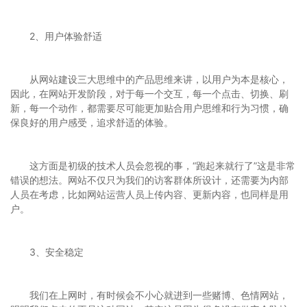
2、用户体验舒适
从网站建设三大思维中的产品思维来讲，以用户为本是核心，
因此，在网站开发阶段，对于每一个交互，每一个点击、切换、刷
新，每一个动作，都需要尽可能更加贴合用户思维和行为习惯，确
保良好的用户感受，追求舒适的体验。
这方面是初级的技术人员会忽视的事，“跑起来就行了”这是非常
错误的想法。网站不仅只为我们的访客群体所设计，还需要为内部
人员在考虑，比如网站运营人员上传内容、更新内容，也同样是用
户。
3、安全稳定
我们在上网时，有时候会不小心就进到一些赌博、色情网站，