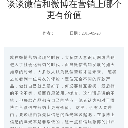
谈谈微信和微博在营销上哪个
更有价值
作者：
日期：2015-05-20
就在微博营销出现的时候，大多数人意识到网络营销
进入了社会化营销的时代，而当微信营销发展的如火
如荼的时候，大多数人认为微信营销才是未来。 笔者
之前看到一位网友的评论：定位完全不同的两款产
品，做好自己就是最好了，何必要相互袭扰，最后搞
的不伦不类，反而容易被用户抛弃。这句话是讲的不
错，但每款产品都有自己的特点，笔者认为相对于微
博而言微信在营销上更有价值。 这里，会有人要理
由，要谈理由就先从信息的曝光率谈起吧，在微博上
信息的曝光率是非常低的，这一点相信玩微博的用户