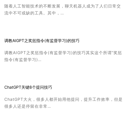
随着人工智能技术的不断发展，聊天机器人成为了人们日常交
流中不可或缺的工具。其中，…
调教AIGPT之奖惩指令(有监督学习)的技巧
调教AIGPT之奖惩指令(有监督学习)的技巧其实这个所谓“奖惩
指令(有监督学习)…
ChatGPT关键8个提问技巧
ChatGPT大火，很多人都开始用他提问，提升工作效率，但是
很多人还是停留在非常…