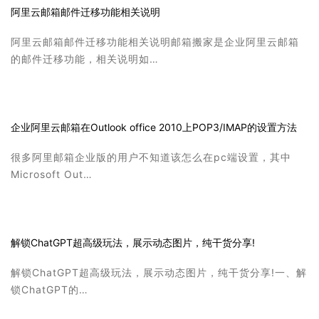
阿里云邮箱邮件迁移功能相关说明
阿里云邮箱邮件迁移功能相关说明邮箱搬家是企业阿里云邮箱
的邮件迁移功能，相关说明如…
企业阿里云邮箱在Outlook office 2010上POP3/IMAP的设置方法
很多阿里邮箱企业版的用户不知道该怎么在pc端设置，其中
Microsoft Out…
解锁ChatGPT超高级玩法，展示动态图片，纯干货分享!
解锁ChatGPT超高级玩法，展示动态图片，纯干货分享!一、解
锁ChatGPT的…