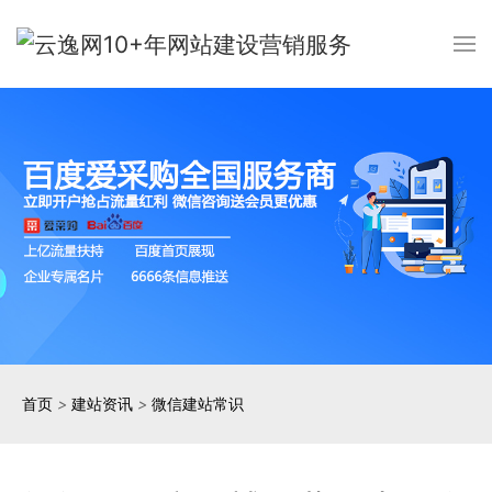
首页
>
建站资讯
>
微信建站常识