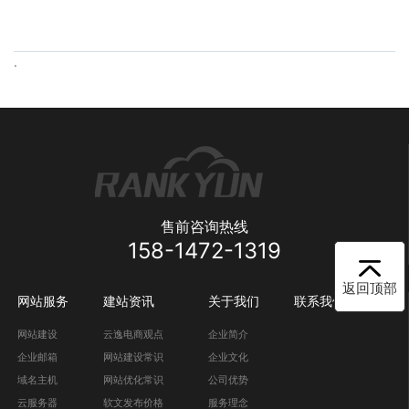
.
售前咨询热线
158-1472-1319
返回顶部
网站服务
建站资讯
关于我们
联系我们
网站建设
云逸电商观点
企业简介
企业邮箱
网站建设常识
企业文化
域名主机
网站优化常识
公司优势
云服务器
软文发布价格
服务理念