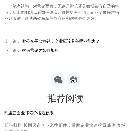
笔者认为，对营销而言，无论是微信还是微博都有自己的特
点，从上面的观点看微信确实比微博更有价值。企业要做好营销，
不妨微信、微博两架马车并驾齐驱相信效果会更好。
上一篇：
做公众平台营销，企业应该具备哪些能力？
下一篇：
微信营销之如何加粉
推荐阅读
阿里云企业邮箱价格最新版
邮箱归档 长期保存企业来往邮件，帮助企业快速检索邮件 多域