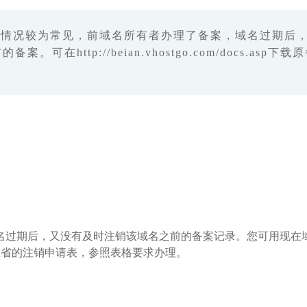
此情况较为常见，前域名所有者办理了备案，域名过期后
在http://beian.vhostgo.com/docs.
过期后，又没有及时注销该域名之前的备案记录。您可用现在域
在省的注销申请表，参照表格要求办理。