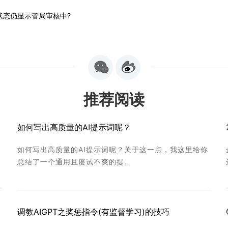
状态仍显示管局审核中?
推荐阅读
如何写出高质量的AI提示词呢？
如何写出高质量的AI提示词呢？关于这一点，我这里给你
总结了一个通用且屡试不爽的提…
调教AIGPT之奖惩指令(有监督学习)的技巧