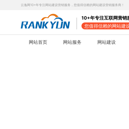
云逸网10+年专注网站建设营销服务，您值得信赖的网站建设营销服务商！
10+年专注互联网营销
您值得信赖的网站建
网站首页
网站服务
网站建设