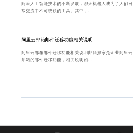
随着人工智能技术的不断发展，聊天机器人成为了人们日
常交流中不可或缺的工具。其中，…
阿里云邮箱邮件迁移功能相关说明
阿里云邮箱邮件迁移功能相关说明邮箱搬家是企业阿里云
邮箱的邮件迁移功能，相关说明如…
.