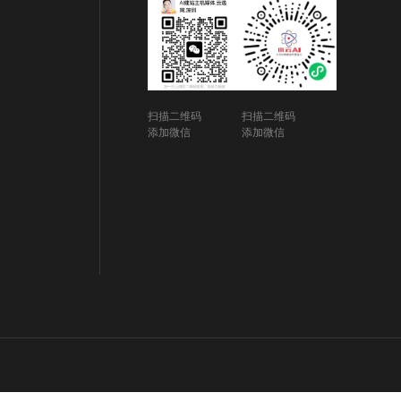
扫描二维码
扫描二维码
添加微信
添加微信