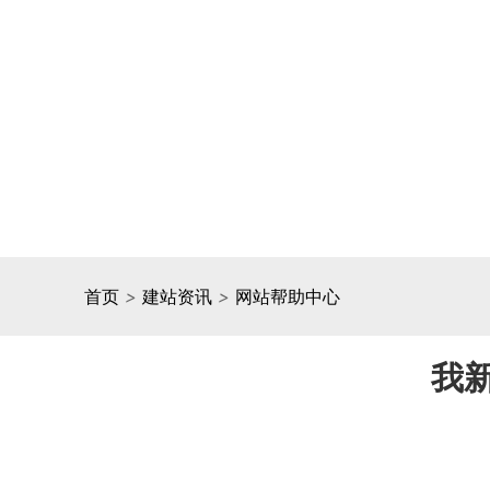
首页
>
建站资讯
>
网站帮助中心
我