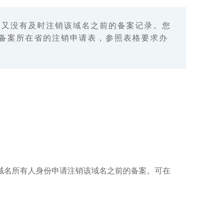
，又没有及时注销该域名之前的备案记录。您
asp下载原备案所在省的注销申请表，参照表格要求办
名所有人身份申请注销该域名之前的备案。可在