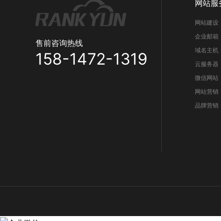
网站服
网站建设
企业邮箱
售前咨询热线
域名主机
158-1472-1319
云服务器
微信网站
网站营销
品牌营销