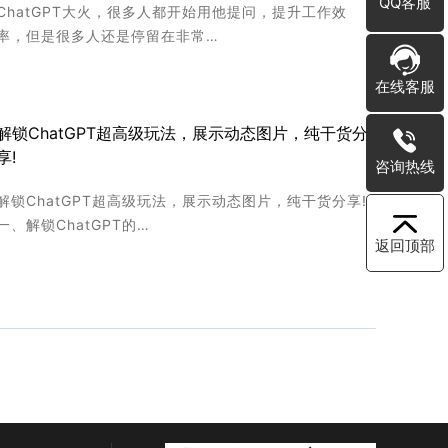
QQ客服
ChatGPT大火，很多人都开始用他提问，提升工作效
率，但是很多人还是停留在非常…
在线客服
解锁ChatGPT超高级玩法，展示动态图片，纯干货分
享!
咨询热线
解锁ChatGPT超高级玩法，展示动态图片，纯干货分享!
一、解锁ChatGPT的…
返回顶部