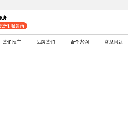
服务
设营销服务商
营销推广
品牌营销
合作案例
常见问题