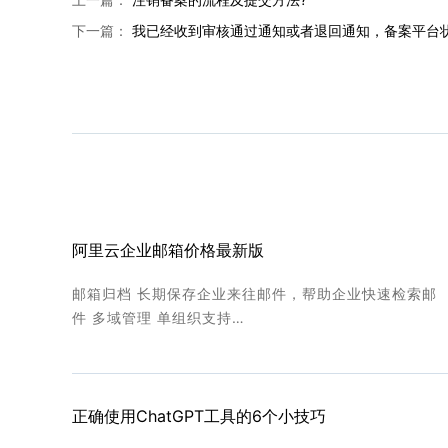
下一篇：
我已经收到审核通过通知或者退回通知，备案平台
阿里云企业邮箱价格最新版
邮箱归档 长期保存企业来往邮件，帮助企业快速检索邮
件 多域管理 单组织支持…
正确使用ChatGPT工具的6个小技巧