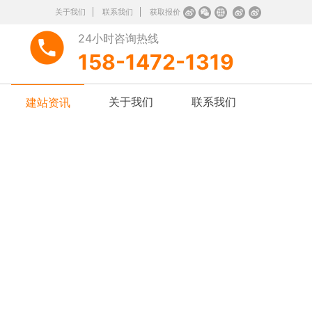
关于我们
联系我们
获取报价
24小时咨询热线
158-1472-1319
关于我们
联系我们
建站资讯