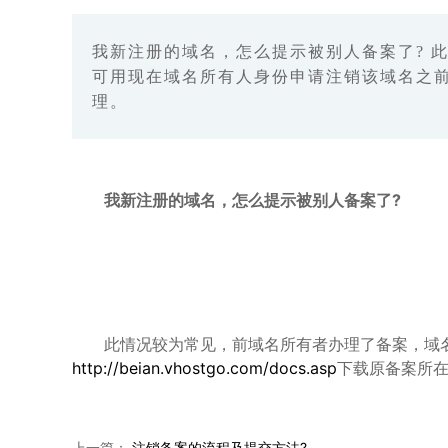
我新注册的域名，怎么提示被别人备案了? 
可用现在域名所有人身份申请注销该域名之前的备案。可
理。
我新注册的域名，怎么提示被别人备案了?
此情况较为常见，前域名所有者办理了备案，域名
http://beian.vhostgo.com/docs.asp
下载原备案所
上一篇：
注销备案的流程及提交方法?