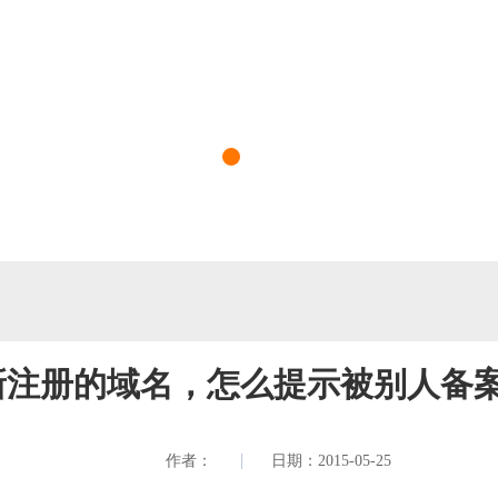
新注册的域名，怎么提示被别人备案
作者：
日期：2015-05-25