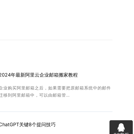
2024年最新阿里云企业邮箱搬家教程
企业购买阿里邮箱之后，如果需要把原邮箱系统中的邮件
迁移到阿里邮箱中，可以由邮箱管…
ChatGPT关键8个提问技巧