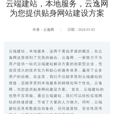
云端建站，本地服务，云逸网
为您提供贴身网站建设方案
作者：云逸网
日期：2024-01-02
云端建站，本地服务，这两个看似矛盾的概念，在云
逸网这里得到了完美的融合。云逸网，一家致力于为
用户提供一站式云端建站解决方案的创新型企业，凭
借其强大的技术实力和贴心的服务体系，赢得了众多
用户的信赖。在这里，我们不仅能享受到云端建站的
便捷，还能享受到本地服务的精细化和个性化。云逸
网，为您提供贴身网站建设方案。 首先，云端建站的
优势不言而喻。通过云端建站，我们可以轻松实现网
站的快速搭建，节省了大量的人力物力。同时，云端
建站还具有数据自动备份、访问速度快、安全性高等