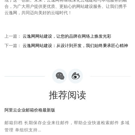
合，为广大用户提供更优质、更贴心的网站建设服务。让我们携手
云逸网，共同迈向美好的云端时代！
上一篇：
云逸网网站建设，让您的品牌在网络上焕发光彩
下一篇：
云逸网网站建设：从设计到开发，我们始终秉承匠心精神
推荐阅读
阿里云企业邮箱价格最新版
邮箱归档 长期保存企业来往邮件，帮助企业快速检索邮件 多域
管理 单组织支持…