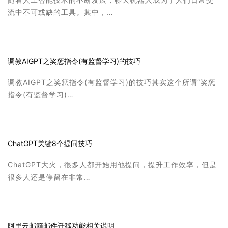
流中不可或缺的工具。其中，…
调教AIGPT之奖惩指令(有监督学习)的技巧
调教AIGPT之奖惩指令(有监督学习)的技巧其实这个所谓“奖惩
指令(有监督学习)…
ChatGPT关键8个提问技巧
ChatGPT大火，很多人都开始用他提问，提升工作效率，但是
很多人还是停留在非常…
阿里云邮箱邮件迁移功能相关说明