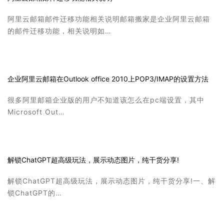
阿里云邮箱邮件迁移功能相关说明邮箱搬家是企业阿里云邮箱
的邮件迁移功能，相关说明如…
企业阿里云邮箱在Outlook office 2010上POP3/IMAP的设置方法
很多阿里邮箱企业版的用户不知道该怎么在pc端设置，其中
Microsoft Out…
解锁ChatGPT超高级玩法，展示动态图片，纯干货分享!
解锁ChatGPT超高级玩法，展示动态图片，纯干货分享!一、解
锁ChatGPT的…