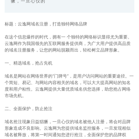
獗，一旦心仪的
标题：云逸网域名注册，打造独特网络品牌
在这个信息爆炸的时代，拥有一 个独特的网络标识显得尤为重要。
云逸网作为我国领先的互联网服务提供商，为广大用户提供高品质
的域名注册服务，让您的网站脱颖而出，轻松树立品牌形象。
一、精选域名，抢占先机
域名是网站在网络世界的“门牌号”，是用户访问网站的重要途径。一
个简短、易记、与网站内容相关的域名，可以大大提高网站的知名
度和用户粘性。云逸网提供大量优质域名供您选择，助您抢占网络
市场先机。
二、全面保护，防止抢注
域名抢注现象日益猖獗，一旦心仪的域名被他人注册，将会对品牌
形象造成不良影响。云逸网为您提供域名监控服务，一旦发现相似
域名被释放，将第一时间通知您进行抢注，全面保护您的品牌权