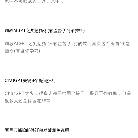
流中不可或缺的工具。其中，…
调教AIGPT之奖惩指令(有监督学习)的技巧
调教AIGPT之奖惩指令(有监督学习)的技巧其实这个所谓“奖惩
指令(有监督学习)…
ChatGPT关键8个提问技巧
ChatGPT大火，很多人都开始用他提问，提升工作效率，但是
很多人还是停留在非常…
阿里云邮箱邮件迁移功能相关说明