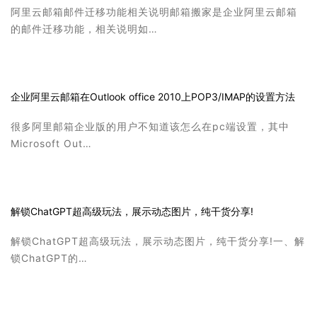
阿里云邮箱邮件迁移功能相关说明邮箱搬家是企业阿里云邮箱
的邮件迁移功能，相关说明如…
企业阿里云邮箱在Outlook office 2010上POP3/IMAP的设置方法
很多阿里邮箱企业版的用户不知道该怎么在pc端设置，其中
Microsoft Out…
解锁ChatGPT超高级玩法，展示动态图片，纯干货分享!
解锁ChatGPT超高级玩法，展示动态图片，纯干货分享!一、解
锁ChatGPT的…