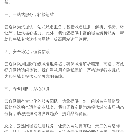
益。
三、一站式服务，轻松运维
云逸网为您提供一站式域名服务，包括域名注册、解析、续费、转
让等，让您省心省力。此外，我们还提供丰富的域名解析服务，帮
助您将域名快速指向网站，提高网站访问速度。
四、安全稳定，值得信赖
云逸网采用国际顶级域名服务器，确保域名解析稳定、高速，有效
提升网站访问体验。我们重视用户隐私保护，严格遵循行业规范，
为您的域名提供安全可靠的保障。
五、专业团队，贴心服务
云逸网拥有专业化的服务团队，为您提供一对一的域名注册指导，
帮助您选购合适的企业域名。我们还将定期为您提供域名市场动态
分析，助您把握网络发展趋势，提升品牌价值。
总之，云逸网域名注册服务，让您的网站拥有独一无二的网络标
识，助力企业品牌形象塑造。在这个竞争激烈的网络市场，选择云