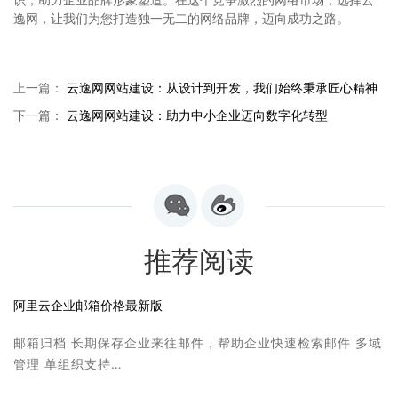
逸网，让我们为您打造独一无二的网络品牌，迈向成功之路。
上一篇：
云逸网网站建设：从设计到开发，我们始终秉承匠心精神
下一篇：
云逸网网站建设：助力中小企业迈向数字化转型
推荐阅读
阿里云企业邮箱价格最新版
邮箱归档 长期保存企业来往邮件，帮助企业快速检索邮件 多域
管理 单组织支持…