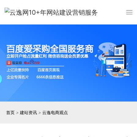
首页
>
建站资讯
>
云逸电商观点