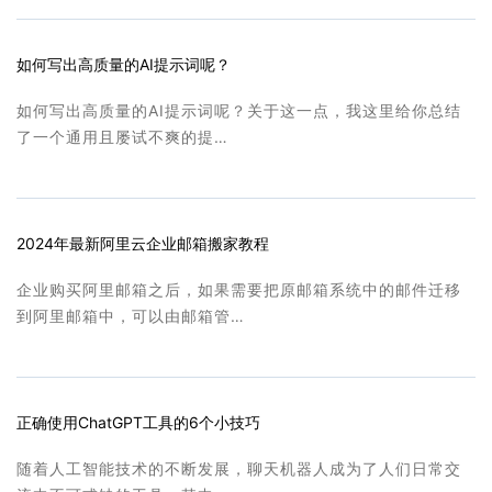
如何写出高质量的AI提示词呢？
如何写出高质量的AI提示词呢？关于这一点，我这里给你总结
了一个通用且屡试不爽的提…
2024年最新阿里云企业邮箱搬家教程
企业购买阿里邮箱之后，如果需要把原邮箱系统中的邮件迁移
到阿里邮箱中，可以由邮箱管…
正确使用ChatGPT工具的6个小技巧
随着人工智能技术的不断发展，聊天机器人成为了人们日常交