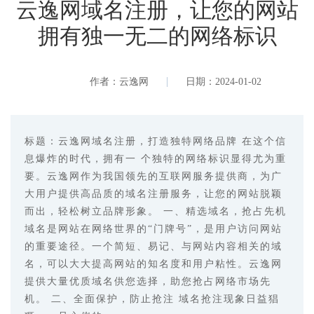
云逸网域名注册，让您的网站
拥有独一无二的网络标识
作者：云逸网
日期：2024-01-02
标题：云逸网域名注册，打造独特网络品牌 在这个信
息爆炸的时代，拥有一 个独特的网络标识显得尤为重
要。云逸网作为我国领先的互联网服务提供商，为广
大用户提供高品质的域名注册服务，让您的网站脱颖
而出，轻松树立品牌形象。 一、精选域名，抢占先机
域名是网站在网络世界的“门牌号”，是用户访问网站
的重要途径。一个简短、易记、与网站内容相关的域
名，可以大大提高网站的知名度和用户粘性。云逸网
提供大量优质域名供您选择，助您抢占网络市场先
机。 二、全面保护，防止抢注 域名抢注现象日益猖