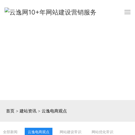
首页
>
建站资讯
>
云逸电商观点
全部新闻
云逸电商观点
网站建设常识
网站优化常识