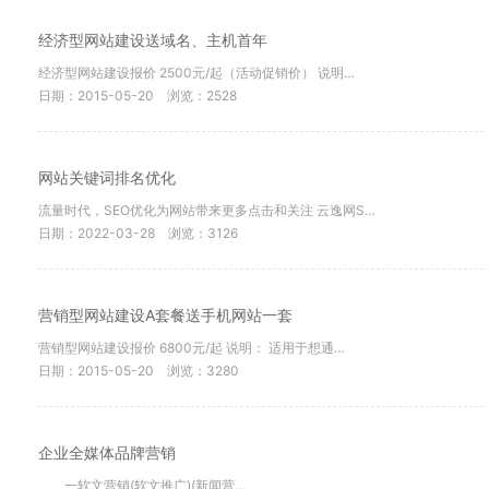
经济型网站建设送域名、主机首年
经济型网站建设报价 2500元/起（活动促销价） 说明…
日期：2015-05-20
浏览：2528
网站关键词排名优化
流量时代，SEO优化为网站带来更多点击和关注 云逸网S…
日期：2022-03-28
浏览：3126
营销型网站建设A套餐送手机网站一套
营销型网站建设报价 6800元/起 说明： 适用于想通…
日期：2015-05-20
浏览：3280
企业全媒体品牌营销
一软文营销(软文推广)(新闻营…