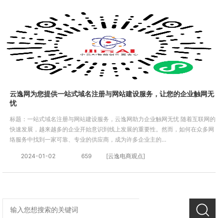
云逸网为您提供一站式域名注册与网站建设服务，让您的企业触网无
忧
标题：一站式域名注册与网站建设服务，云逸网助力企业触网无忧 随着互联网的
快速发展，越来越多的企业开始意识到线上发展的重要性。然而，如何在众多网
络服务中找到一家可靠、专业的供应商，成为许多企业主的…
2024-01-02
659
[云逸电商观点]